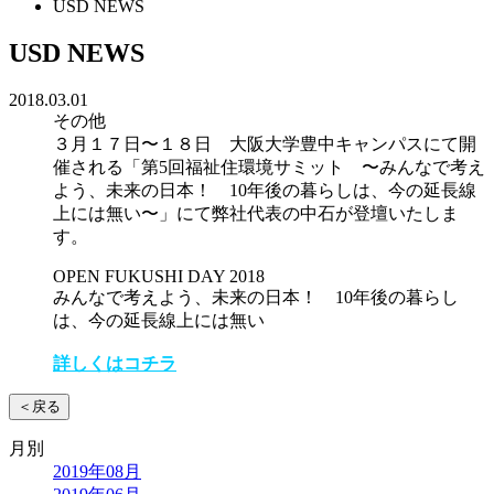
USD NEWS
USD NEWS
2018.03.01
その他
３月１７日〜１８日 大阪大学豊中キャンパスにて開
催される「第5回福祉住環境サミット 〜みんなで考え
よう、未来の日本！ 10年後の暮らしは、今の延長線
上には無い〜」にて弊社代表の中石が登壇いたしま
す。
OPEN FUKUSHI DAY 2018
みんなで考えよう、未来の日本！ 10年後の暮らし
は、今の延長線上には無い
詳しくはコチラ
＜戻る
月別
2019年08月