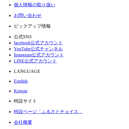
個人情報の取り扱い
お問い合わせ
ピックアップ情報
公式SNS
facebook公式アカウント
YouTube公式チャンネル
Instagram公式アカウント
LINE公式アカウント
LANGUAGE
English
Korean
特設サイト
特設ページ「ふるさとチョイス」
会社概要