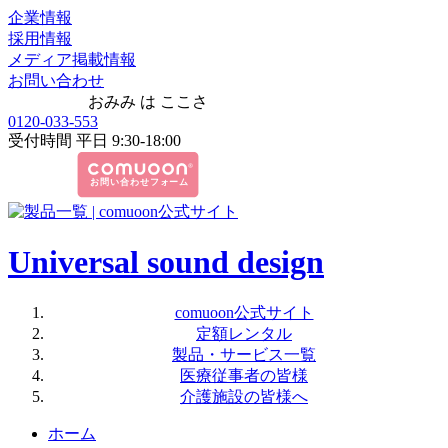
企業情報
採用情報
メディア掲載情報
お問い合わせ
おみみ は ここさ
0120-033-553
受付時間 平日 9:30-18:00
Universal sound design
comuoon公式サイト
定額レンタル
製品・サービス一覧
医療従事者の皆様
介護施設の皆様へ
ホーム