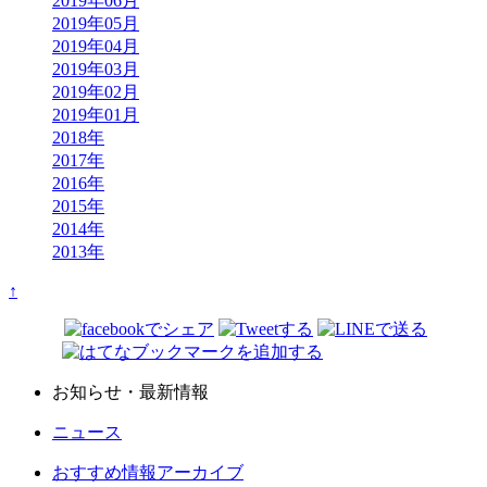
2019年06月
2019年05月
2019年04月
2019年03月
2019年02月
2019年01月
2018年
2017年
2016年
2015年
2014年
2013年
↑
Share on SNS
お知らせ・最新情報
ニュース
おすすめ情報アーカイブ