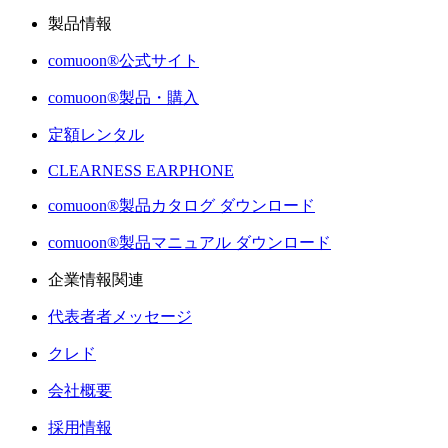
製品情報
comuoon®公式サイト
comuoon®製品・購入
定額レンタル
CLEARNESS EARPHONE
comuoon®製品カタログ ダウンロード
comuoon®製品マニュアル ダウンロード
企業情報関連
代表者者メッセージ
クレド
会社概要
採用情報