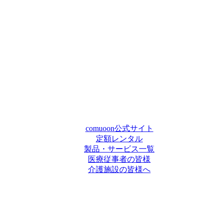
comuoon公式サイト
定額レンタル
製品・サービス一覧
医療従事者の皆様
介護施設の皆様へ