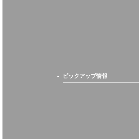
ピックアップ情報