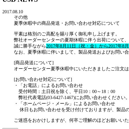
2017.08.10
その他
夏季休暇中の商品発送・お問い合わせ対応について
平素は格別のご高配を賜り厚く御礼申し上げます。
弊社オーダーセンターの夏期休暇に伴う出荷について、
誠に勝手ながら
2017年8月11日（祝・金）から2017年8
なお、夏季休暇に伴いまして、製品発送およびお問い合
[商品発送について]
オーダーセンター夏季休暇中にいただきましたご注文は、
[お問い合わせ対応について]
・「お電話」によるお問い合わせ
受付時間：土日祝を除く、平日10：00～18：00
弊社代表電話(03-6427-1467)にお問い合わせください
・「ホームページ・メール」によるお問い合わせ
休日もお問い合わせを受け付けておりますが、製品の発送
ご迷惑をおかけしますが、何卒ご理解のほどお願いいた