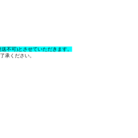
発送不可)とさせていただきます。
了承ください。