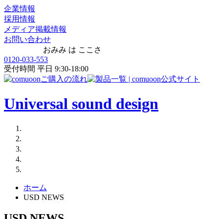
企業情報
採用情報
メディア掲載情報
お問い合わせ
おみみ は ここさ
0120-033-553
受付時間 平日 9:30-18:00
Universal sound design
ホーム
USD NEWS
USD NEWS