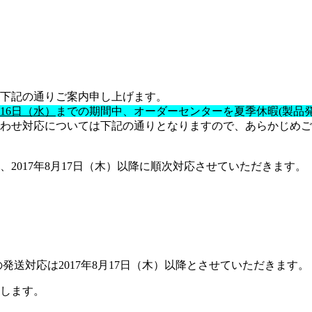
下記の通りご案内申し上げます。
月16日（水）
までの期間中、オーダーセンターを夏季休暇(製品
わせ対応については下記の通りとなりますので、あらかじめご
2017年8月17日（木）以降に順次対応させていただきます。
。
対応は2017年8月17日（木）以降とさせていただきます。
します。