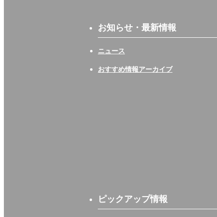
お知らせ・最新情報
ニュース
おすすめ情報アーカイブ
ピックアップ情報