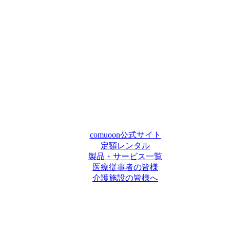
comuoon公式サイト
定額レンタル
製品・サービス一覧
医療従事者の皆様
介護施設の皆様へ