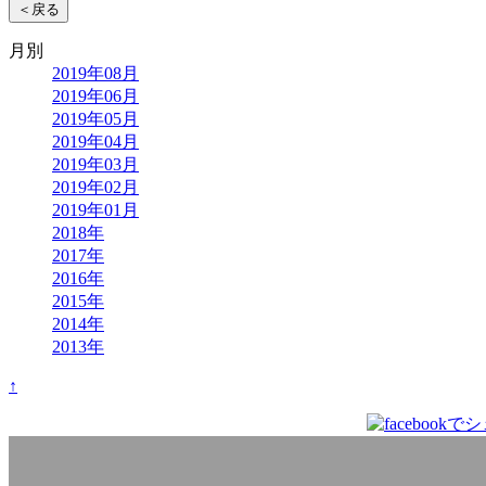
＜戻る
月別
2019年08月
2019年06月
2019年05月
2019年04月
2019年03月
2019年02月
2019年01月
2018年
2017年
2016年
2015年
2014年
2013年
↑