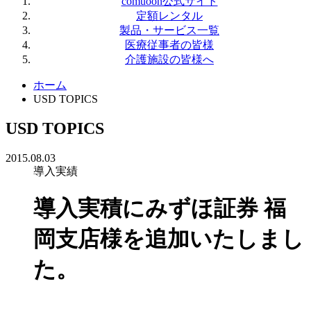
comuoon公式サイト
定額レンタル
製品・サービス一覧
医療従事者の皆様
介護施設の皆様へ
ホーム
USD TOPICS
USD TOPICS
2015.08.03
導入実績
導入実積にみずほ証券 福
岡支店様を追加いたしまし
た。