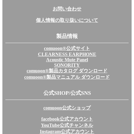
お問い合わせ
個人情報の取り扱いについて
製品情報
comuoon®公式サイト
CLEARNESS EARPHONE
Acoustic Mute Panel
SONORITY
comuoon®製品カタログ ダウンロード
comuoon®製品マニュアル ダウンロード
公式SHOP/公式SNS
comuoon公式ショップ
facebook公式アカウント
YouTube公式チャンネル
Instagram公式アカウント