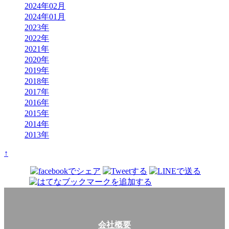
2024年02月
2024年01月
2023年
2022年
2021年
2020年
2019年
2018年
2017年
2016年
2015年
2014年
2013年
↑
Share on SNS
会社概要