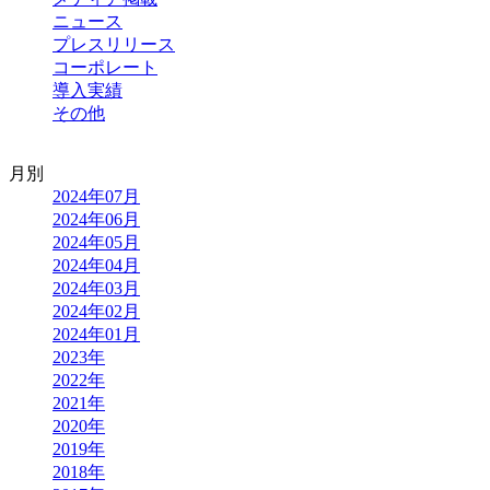
ニュース
プレスリリース
コーポレート
導入実績
その他
月別
2024年07月
2024年06月
2024年05月
2024年04月
2024年03月
2024年02月
2024年01月
2023年
2022年
2021年
2020年
2019年
2018年