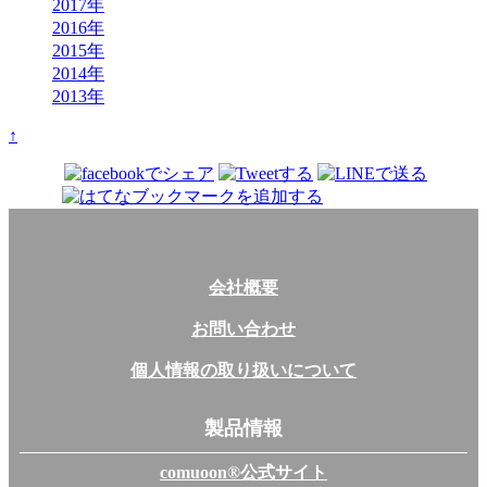
2017年
2016年
2015年
2014年
2013年
↑
Share on SNS
会社概要
お問い合わせ
個人情報の取り扱いについて
製品情報
comuoon®公式サイト