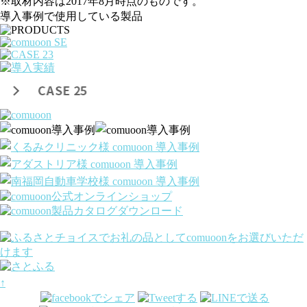
※取材内容は2017年8月時点のものです。
導入事例で使用している製品
↑