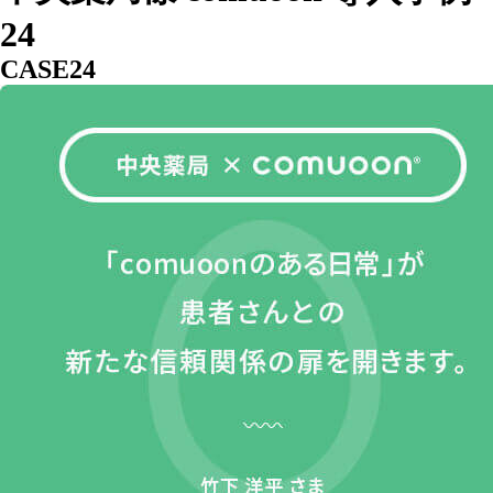
24
CASE24