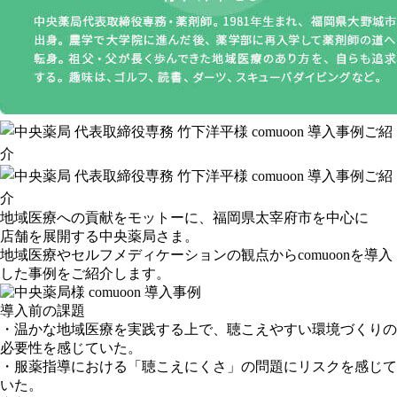
地域医療への貢献をモットーに、福岡県太宰府市を中心に
店舗を展開する中央薬局さま。
地域医療やセルフメディケーションの観点からcomuoonを導入
した事例をご紹介します。
導入前の課題
・温かな地域医療を実践する上で、聴こえやすい環境づくりの
必要性を感じていた。
・服薬指導における「聴こえにくさ」の問題にリスクを感じて
いた。