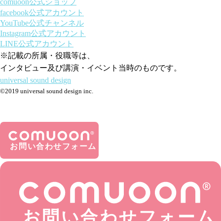
comuoon公式ショップ
facebook公式アカウント
YouTube公式チャンネル
Instagram公式アカウント
LINE公式アカウント
※記載の所属・役職等は、
インタビュー及び講演・イベント当時のものです。
universal sound design
©2019 universal sound design inc.