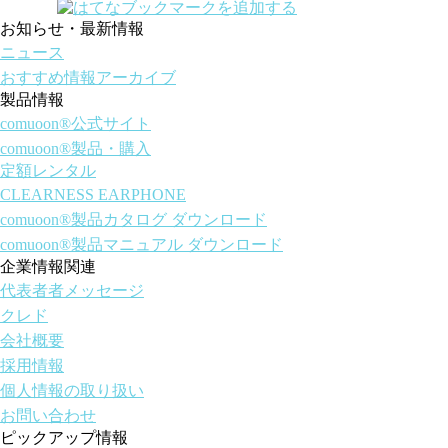
Share on SNS
お知らせ・最新情報
ニュース
おすすめ情報アーカイブ
製品情報
comuoon®公式サイト
comuoon®製品・購入
定額レンタル
CLEARNESS EARPHONE
comuoon®製品カタログ ダウンロード
comuoon®製品マニュアル ダウンロード
企業情報関連
代表者者メッセージ
クレド
会社概要
採用情報
個人情報の取り扱い
お問い合わせ
ピックアップ情報